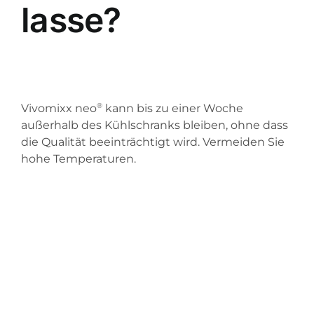
lasse?
®
Vivomixx neo
kann bis zu einer Woche
außerhalb des Kühlschranks bleiben, ohne dass
die Qualität beeinträchtigt wird. Vermeiden Sie
hohe Temperaturen.